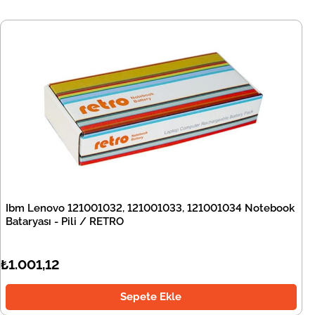
Ibm Lenovo 121001032, 121001033, 121001034 Notebook
Bataryası - Pili / RETRO
₺1.001,12
Sepete Ekle