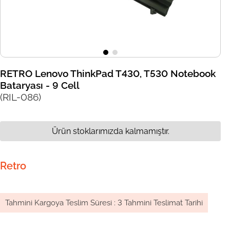
RETRO Lenovo ThinkPad T430, T530 Notebook
Bataryası - 9 Cell
(RIL-086)
Ürün stoklarımızda kalmamıştır.
Retro
Tahmini Kargoya Teslim Süresi
:
3 Tahmini Teslimat Tarihi