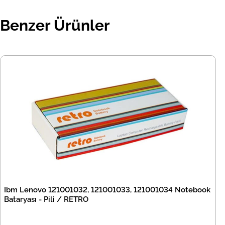
Benzer Ürünler
Ibm Lenovo 121001032, 121001033, 121001034 Notebook
Bataryası - Pili / RETRO