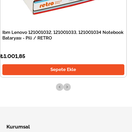
Ibm Lenovo 121001032, 121001033, 121001034 Notebook
Bataryası - Pili / RETRO
₺1.001,85
Sepete Ekle
‹
›
Kurumsal