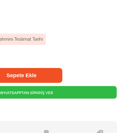
ahmini Teslimat Tarihi
WHATSAPPTAN SİPARİŞ VER