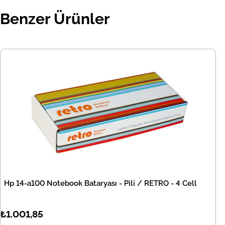
Benzer Ürünler
Hp 14-a100 Notebook Bataryası - Pili / RETRO - 4 Cell
₺1.001,85