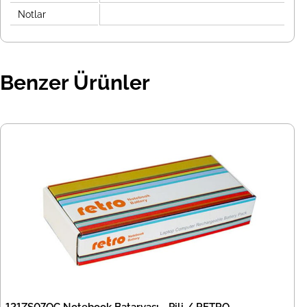
Notlar
Benzer Ürünler