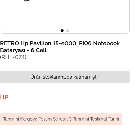
RETRO Hp Pavilion 15-e000, PI06 Notebook
Bataryası - 6 Cell
(RHL-074)
Ürün stoklarımızda kalmamıştır.
HP
Tahmini Kargoya Teslim Süresi
:
3 Tahmini Teslimat Tarihi