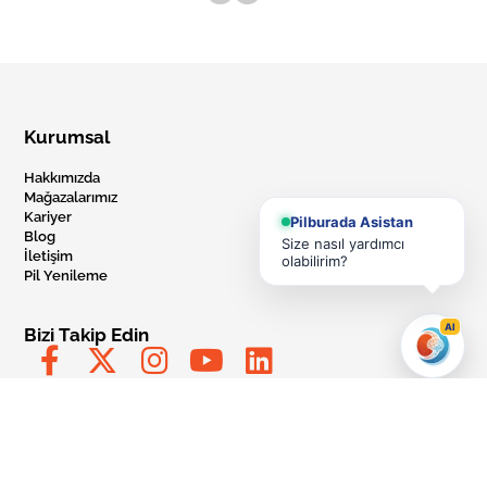
Kurumsal
Hakkımızda
Mağazalarımız
Kariyer
Pilburada Asistan
Blog
Size nasıl yardımcı
İletişim
olabilirim?
Pil Yenileme
AI
Bizi Takip Edin