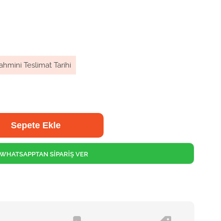
ahmini Teslimat Tarihi
WHATSAPPTAN SİPARİŞ VER