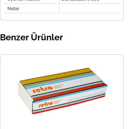
Notlar
Benzer Ürünler