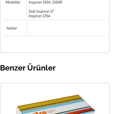
Modeller
Inspiron 1564, 1564R
Dell Inspiron 17
Inspiron 1764
Notlar
Benzer Ürünler