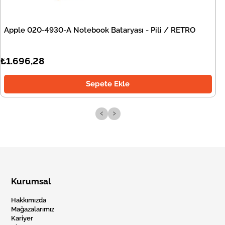
Apple 020-4930-A Notebook Bataryası - Pili / RETRO
₺1.696,28
Sepete Ekle
‹
›
Kurumsal
Hakkımızda
Mağazalarımız
Kariyer