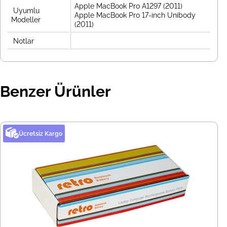
Apple MacBook Pro A1297 (2011)
Uyumlu
Apple MacBook Pro 17-inch Unibody
Modeller
(2011)
Notlar
Benzer Ürünler
Ücretsiz Kargo