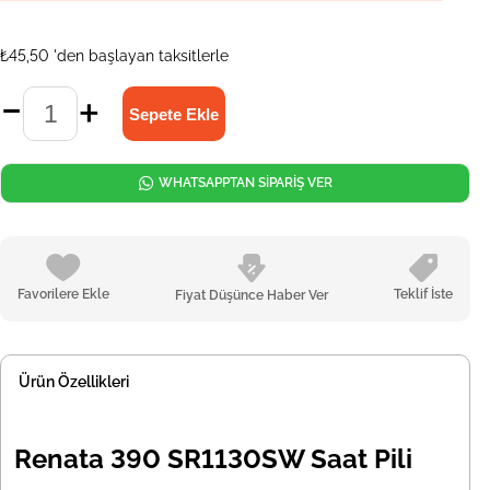
₺45,50
'den başlayan taksitlerle
WHATSAPPTAN SİPARİŞ VER
Favorilere Ekle
Teklif İste
Fiyat Düşünce Haber Ver
Ürün Özellikleri
Renata 390 SR1130SW Saat Pili