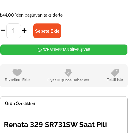
₺44,00
'den başlayan taksitlerle
WHATSAPPTAN SİPARİŞ VER
Favorilere Ekle
Teklif İste
Fiyat Düşünce Haber Ver
Ürün Özellikleri
Renata 329 SR731SW Saat Pili