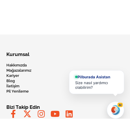
Kurumsal
Hakkımızda
Mağazalarımız
Kariyer
Pilburada Asistan
Blog
Size nasıl yardımcı
İletişim
olabilirim?
Pil Yenileme
AI
Bizi Takip Edin