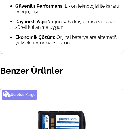
Güvenilir Performans:
Li-ion teknolojisi ile kararlı
enerji çıkışı.
Dayanıklı Yapı:
Yoğun saha koşullarına ve uzun
süreli kullanıma uygun.
Ekonomik Çözüm:
Orijinal bataryalara alternatif,
yüksek performanslı ürün.
Benzer Ürünler
Ücretsiz Kargo