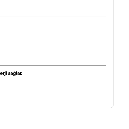
rji sağlar.