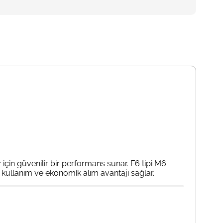
 için güvenilir bir performans sunar. F6 tipi M6
i kullanım ve ekonomik alım avantajı sağlar.