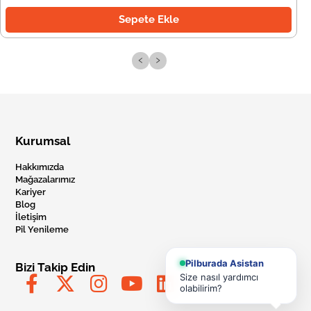
Sepete Ekle
‹
›
Kurumsal
Hakkımızda
Mağazalarımız
Kariyer
Blog
İletişim
Pil Yenileme
Pilburada Asistan
Bizi Takip Edin
Size nasıl yardımcı
olabilirim?