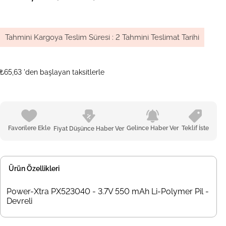
Tahmini Kargoya Teslim Süresi
:
2 Tahmini Teslimat Tarihi
₺65,63
'den başlayan taksitlerle
Favorilere Ekle
Gelince Haber Ver
Teklif İste
Fiyat Düşünce Haber Ver
Ürün Özellikleri
Power-Xtra PX523040 - 3.7V 550 mAh Li-Polymer Pil -
Devreli