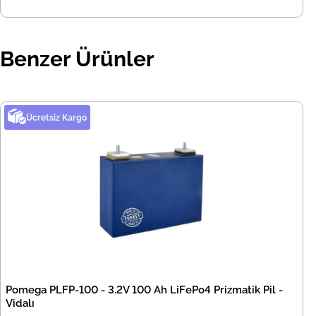
Benzer Ürünler
Ücretsiz Kargo
Pomega PLFP-100 - 3.2V 100 Ah LiFePo4 Prizmatik Pil -
Vidalı