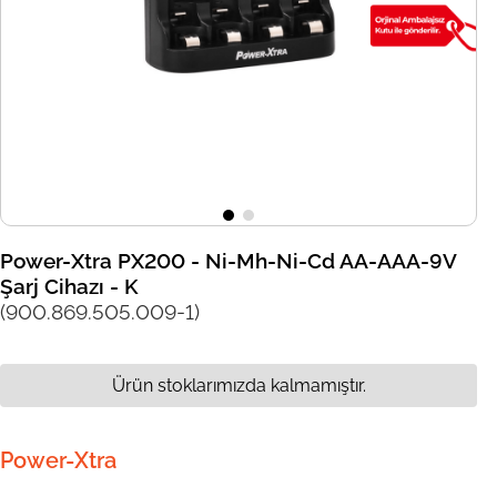
Power-Xtra PX200 - Ni-Mh-Ni-Cd AA-AAA-9V
Şarj Cihazı - K
(900.869.505.009-1)
Ürün stoklarımızda kalmamıştır.
Power-Xtra