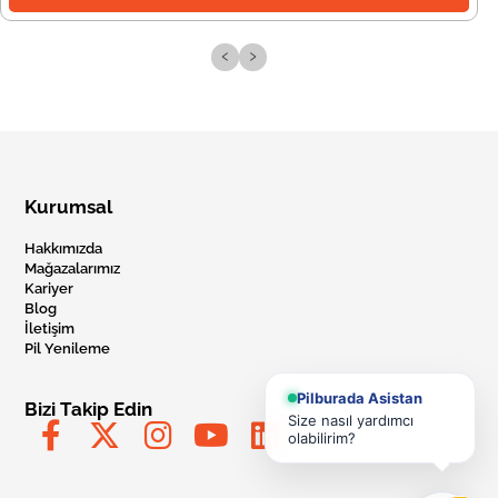
‹
›
Kurumsal
Hakkımızda
Mağazalarımız
Kariyer
Blog
İletişim
Pil Yenileme
Pilburada Asistan
Bizi Takip Edin
Size nasıl yardımcı
olabilirim?