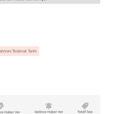
ahmini Teslimat Tarihi
Gelince Haber Ver
Teklif İste
nce Haber Ver