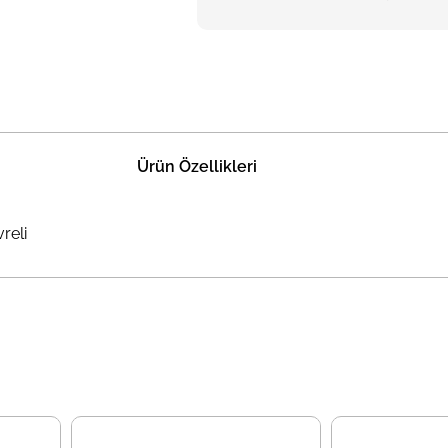
Ürün Özellikleri
reli