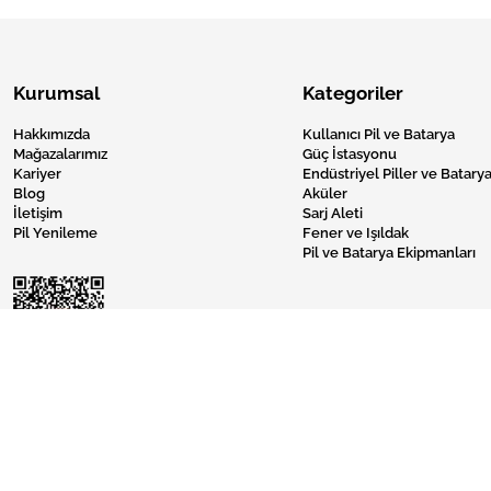
Kurumsal
Kategoriler
Hakkımızda
Kullanıcı Pil ve Batarya
Mağazalarımız
Güç İstasyonu
Kariyer
Endüstriyel Piller ve Batarya
Blog
Aküler
İletişim
Sarj Aleti
Pil Yenileme
Fener ve Işıldak
Pil ve Batarya Ekipmanları