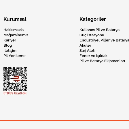
Kurumsal
Kategoriler
Hakkımızda
Kullanıcı Pil ve Batarya
Mağazalarımız
Güç İstasyonu
Kariyer
Endüstriyel Piller ve Batarya
Blog
Aküler
İletişim
Sarj Aleti
Pil Yenileme
Fener ve Işıldak
Pil ve Batarya Ekipmanları