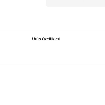
Ürün Özellikleri