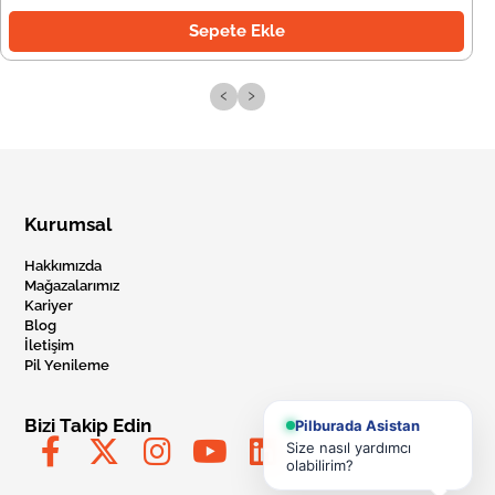
Sepete Ekle
‹
›
Kurumsal
Hakkımızda
Mağazalarımız
Kariyer
Blog
İletişim
Pil Yenileme
Bizi Takip Edin
Pilburada Asistan
Size nasıl yardımcı
olabilirim?