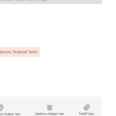
ahmini Teslimat Tarihi
Gelince Haber Ver
Teklif İste
nce Haber Ver