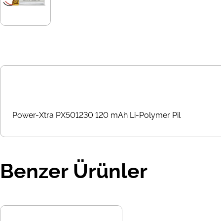
Power-Xtra PX501230 120 mAh Li-Polymer Pil
Benzer Ürünler