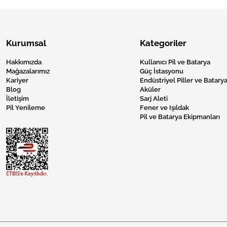
Kurumsal
Kategoriler
Hakkımızda
Kullanıcı Pil ve Batarya
Mağazalarımız
Güç İstasyonu
Kariyer
Endüstriyel Piller ve Batarya
Blog
Aküler
İletişim
Sarj Aleti
Pil Yenileme
Fener ve Işıldak
Pil ve Batarya Ekipmanları