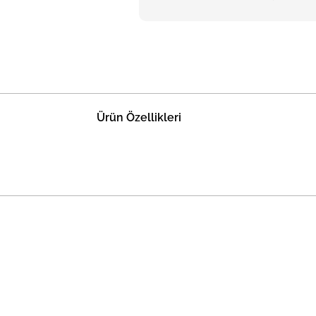
Ürün Özellikleri