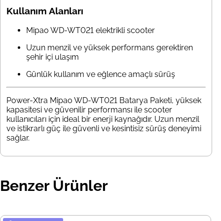
Kullanım Alanları
Mipao WD-WT021 elektrikli scooter
Uzun menzil ve yüksek performans gerektiren
şehir içi ulaşım
Günlük kullanım ve eğlence amaçlı sürüş
Power-Xtra Mipao WD-WT021 Batarya Paketi, yüksek
kapasitesi ve güvenilir performansı ile scooter
kullanıcıları için ideal bir enerji kaynağıdır. Uzun menzil
ve istikrarlı güç ile güvenli ve kesintisiz sürüş deneyimi
sağlar.
Benzer Ürünler