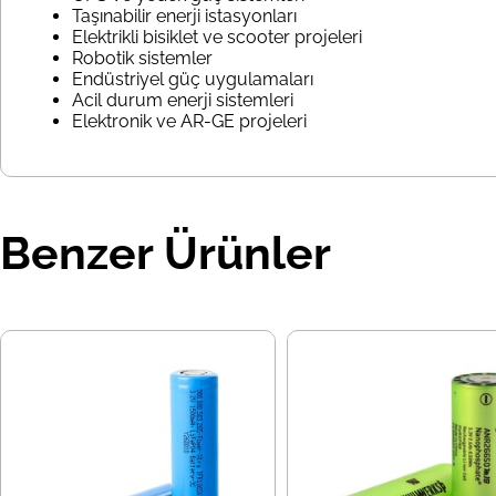
Taşınabilir enerji istasyonları
Elektrikli bisiklet ve scooter projeleri
Robotik sistemler
Endüstriyel güç uygulamaları
Acil durum enerji sistemleri
Elektronik ve AR-GE projeleri
Benzer Ürünler