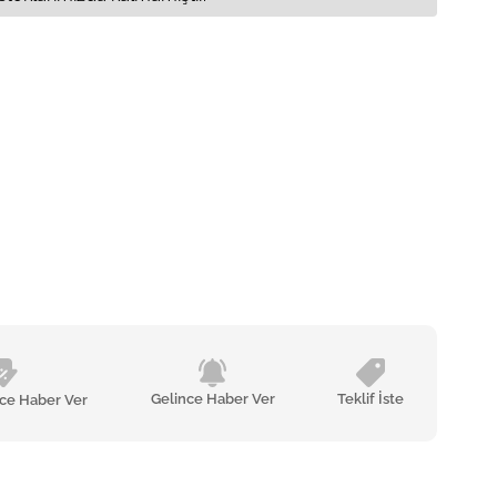
Gelince Haber Ver
Teklif İste
nce Haber Ver