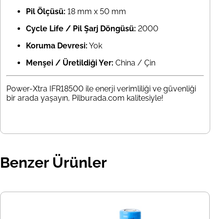
Pil Ölçüsü:
18 mm x 50 mm
Cycle Life / Pil Şarj Döngüsü:
2000
Koruma Devresi:
Yok
Menşei / Üretildiği Yer:
China / Çin
Power-Xtra IFR18500 ile enerji verimliliği ve güvenliği
bir arada yaşayın, Pilburada.com kalitesiyle!
Benzer Ürünler