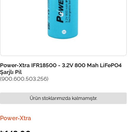
Power-Xtra IFR18500 - 3.2V 800 Mah LiFePO4
Şarjlı Pil
(900.600.503.256)
Ürün stoklarımızda kalmamıştır.
Power-Xtra