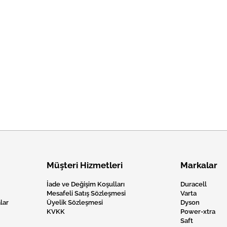
Müşteri Hizmetleri
Markalar
İade ve Değişim Koşulları
Duracell
Mesafeli Satış Sözleşmesi
Varta
lar
Üyelik Sözleşmesi
Dyson
KVKK
Power-xtra
Saft