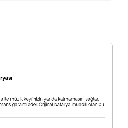
ryası
 ile müzik keyfinizin yarıda kalmamasını sağlar.
ans garanti eder. Orijinal batarya muadili olan bu