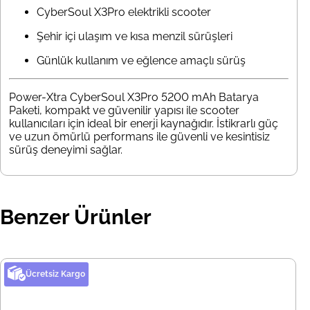
CyberSoul X3Pro elektrikli scooter
Şehir içi ulaşım ve kısa menzil sürüşleri
Günlük kullanım ve eğlence amaçlı sürüş
Power-Xtra CyberSoul X3Pro 5200 mAh Batarya
Paketi, kompakt ve güvenilir yapısı ile scooter
kullanıcıları için ideal bir enerji kaynağıdır. İstikrarlı güç
ve uzun ömürlü performans ile güvenli ve kesintisiz
sürüş deneyimi sağlar.
Benzer Ürünler
Ücretsiz Kargo