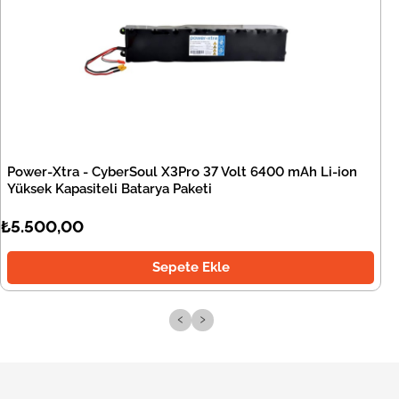
Power-Xtra - CyberSoul X3Pro 37 Volt 6400 mAh Li-ion
Yüksek Kapasiteli Batarya Paketi
₺5.500,00
Sepete Ekle
‹
›