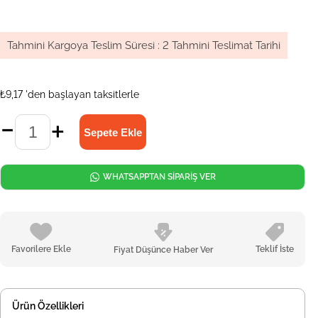
Tahmini Kargoya Teslim Süresi
:
2 Tahmini Teslimat Tarihi
₺9,17
'den başlayan taksitlerle
WHATSAPPTAN SİPARİŞ VER
Favorilere Ekle
Teklif İste
Fiyat Düşünce Haber Ver
Ürün Özellikleri