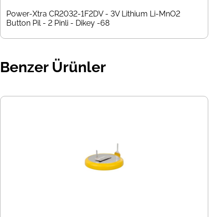
Power-Xtra CR2032-1F2DV - 3V Lithium Li-MnO2
Button Pil - 2 Pinli - Dikey -68
Benzer Ürünler