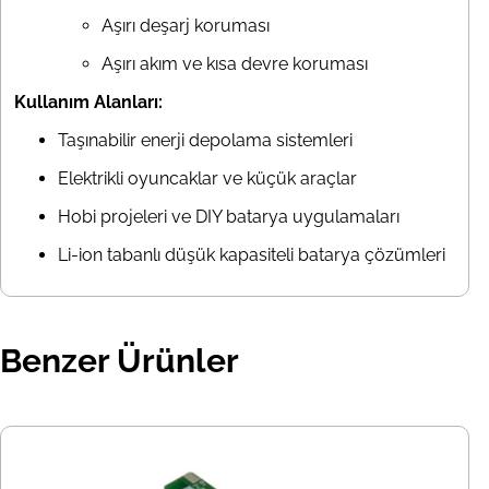
Aşırı deşarj koruması
Aşırı akım ve kısa devre koruması
Kullanım Alanları:
Taşınabilir enerji depolama sistemleri
Elektrikli oyuncaklar ve küçük araçlar
Hobi projeleri ve DIY batarya uygulamaları
Li-ion tabanlı düşük kapasiteli batarya çözümleri
Benzer Ürünler