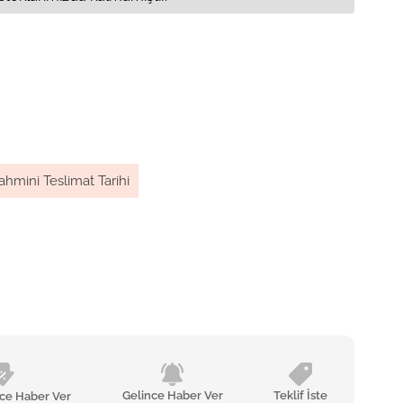
ahmini Teslimat Tarihi
Gelince Haber Ver
Teklif İste
nce Haber Ver