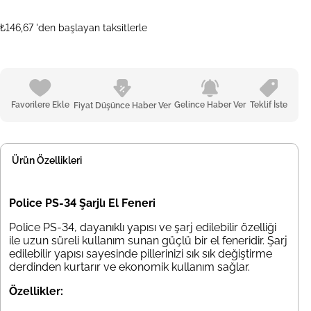
₺146,67
'den başlayan taksitlerle
Favorilere Ekle
Gelince Haber Ver
Teklif İste
Fiyat Düşünce Haber Ver
Ürün Özellikleri
Police PS-34 Şarjlı El Feneri
Police PS-34, dayanıklı yapısı ve şarj edilebilir özelliği
ile uzun süreli kullanım sunan güçlü bir el feneridir. Şarj
edilebilir yapısı sayesinde pillerinizi sık sık değiştirme
derdinden kurtarır ve ekonomik kullanım sağlar.
Özellikler: