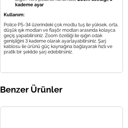
kademe ayar
Kullanım:
Police PS-34 üzerindeki çok modlu tuş ile yüksek, orta,
düşük ışık modları ve flaşör modları arasında kolayca
geçiş yapabilirsiniz. Zoom özelliği ile ışığın odak
genişliğini 3 kademe olarak ayarlayabilirsiniz. Şarj
kablosu ile ürünü güç kaynağına bağlayarak hızlı ve
pratik bir şekilde şarj edebilirsiniz.
Benzer Ürünler