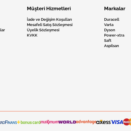
Müşteri Hizmetleri
Markalar
İade ve Değişim Koşulları
Duracell
Mesafeli Satış Sözleşmesi
Varta
lar
Üyelik Sözleşmesi
Dyson
KVKK
Power-xtra
Saft
Aspilsan