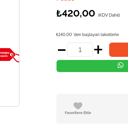
₺420,00
(KDV Dahil)
₺140,00
'den başlayan taksitlerle
Favorilere Ekle