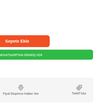
WHATSAPPTAN SİPARİŞ VER
Teklif İste
Fiyat Düşünce Haber Ver