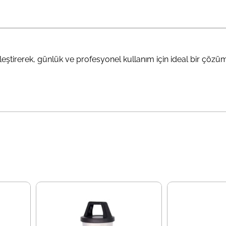
leştirerek, günlük ve profesyonel kullanım için ideal bir çözü