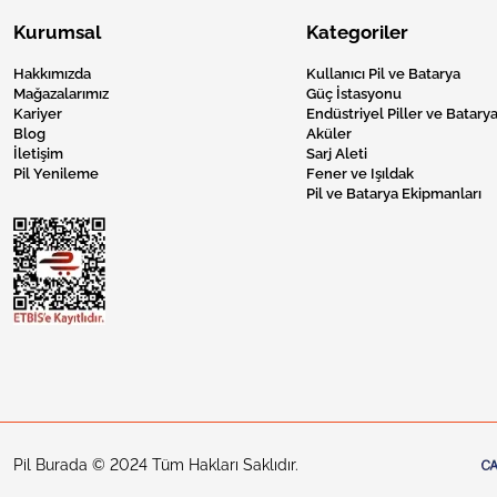
Kurumsal
Kategoriler
Hakkımızda
Kullanıcı Pil ve Batarya
Mağazalarımız
Güç İstasyonu
Kariyer
Endüstriyel Piller ve Batarya
Blog
Aküler
İletişim
Sarj Aleti
Pil Yenileme
Fener ve Işıldak
Pil ve Batarya Ekipmanları
Pil Burada © 2024 Tüm Hakları Saklıdır.