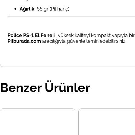
Ağırlık:
65 gr (Pil hariç)
Police PS-1 El Feneri
, yüksek kaliteyi kompakt yapıyla bir
Pilburada.com
aracılığıyla güvenle temin edebilirsiniz.
Benzer Ürünler