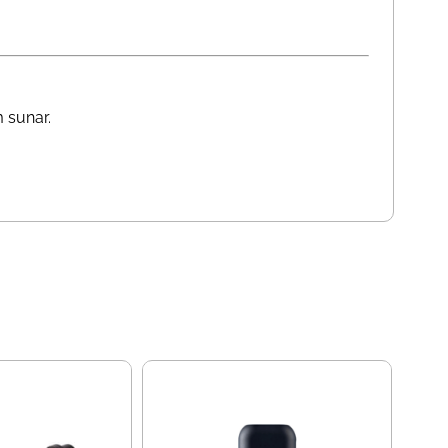
m sunar.