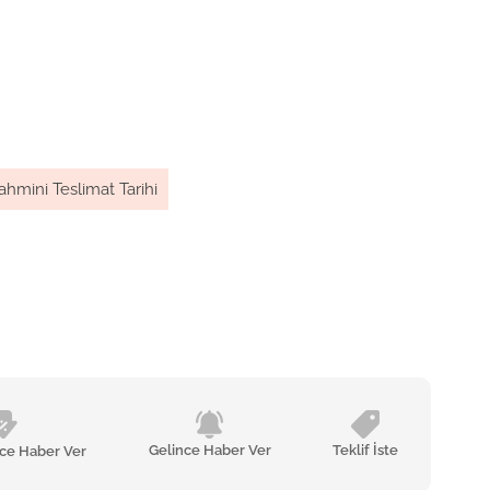
ahmini Teslimat Tarihi
Gelince Haber Ver
Teklif İste
nce Haber Ver