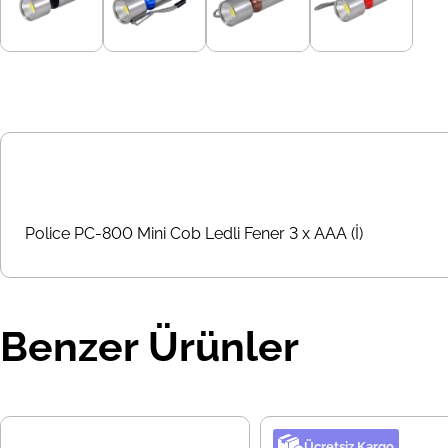
Police PC-800 Mini Cob Ledli Fener 3 x AAA (İ)
Benzer Ürünler
Ücretsiz Kargo