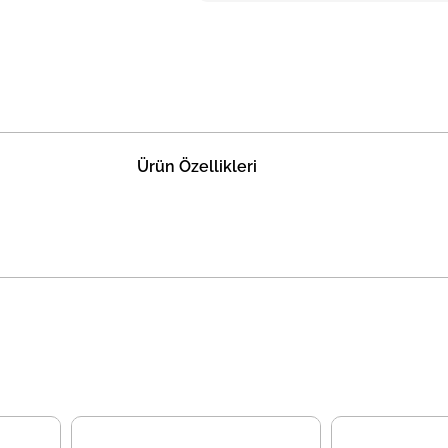
Ürün Özellikleri