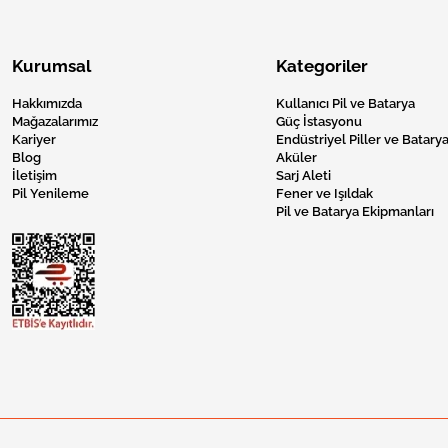
Kurumsal
Kategoriler
Hakkımızda
Kullanıcı Pil ve Batarya
Mağazalarımız
Güç İstasyonu
Kariyer
Endüstriyel Piller ve Batarya
Blog
Aküler
İletişim
Sarj Aleti
Pil Yenileme
Fener ve Işıldak
Pil ve Batarya Ekipmanları