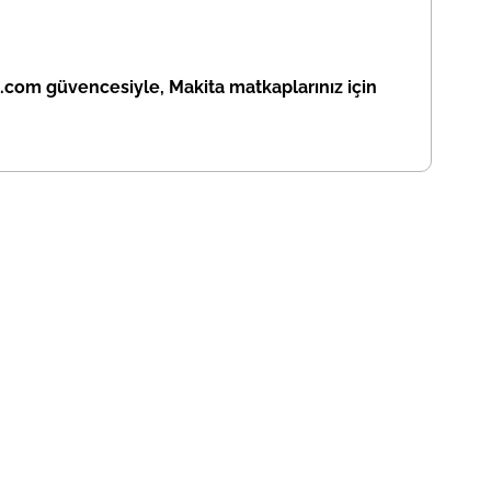
.com güvencesiyle, Makita matkaplarınız için