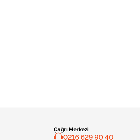
Çağrı Merkezi
0216 629 90 40