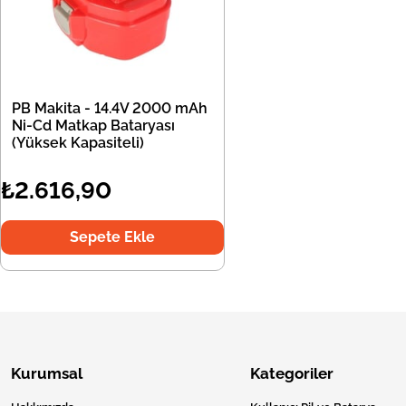
PB Makita - 14.4V 2000 mAh
Ni-Cd Matkap Bataryası
(Yüksek Kapasiteli)
₺2.616,90
Sepete Ekle
Kurumsal
Kategoriler