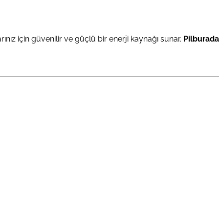
ız için güvenilir ve güçlü bir enerji kaynağı sunar.
Pilburada