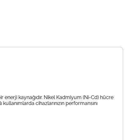
ir enerji kaynağıdır. Nikel Kadmiyum (Ni-Cd) hücre
kullanımlarda cihazlarınızın performansını