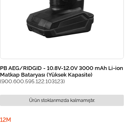
PB AEG/RIDGID - 10.8V-12.0V 3000 mAh Li-ion
Matkap Bataryası (Yüksek Kapasite)
(900.600.595.122.103123)
Ürün stoklarımızda kalmamıştır.
12M