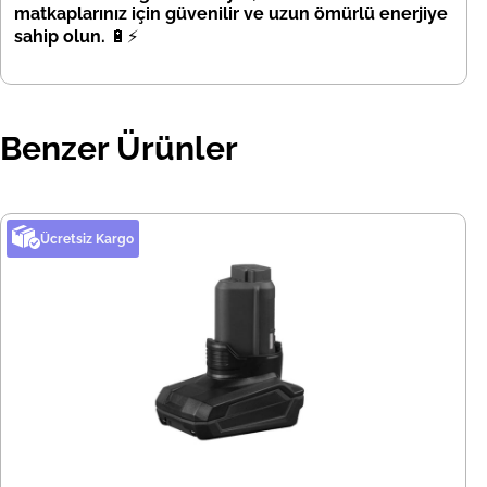
matkaplarınız için güvenilir ve uzun ömürlü enerjiye
sahip olun.
🔋⚡
Benzer Ürünler
Ücretsiz Kargo