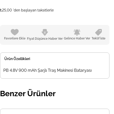
₺25,00
'den başlayan taksitlerle
Favorilere Ekle
Gelince Haber Ver
Teklif İste
Fiyat Düşünce Haber Ver
Ürün Özellikleri
PB 4.8V 900 mAh Şarjlı Traş Makinesi Bataryası
Benzer Ürünler