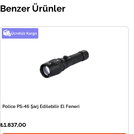
Benzer Ürünler
Ücretsiz Kargo
Police PS-46 Şarj Edilebilir El Feneri
₺1.837,00