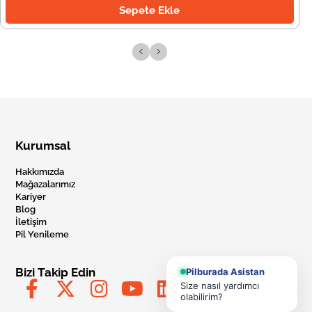
Sepete Ekle
‹
›
Kurumsal
Hakkımızda
Mağazalarımız
Kariyer
Blog
İletişim
Pil Yenileme
Bizi Takip Edin
Pilburada Asistan
Size nasıl yardımcı
olabilirim?