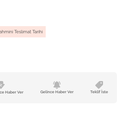
ahmini Teslimat Tarihi
Gelince Haber Ver
Teklif İste
nce Haber Ver