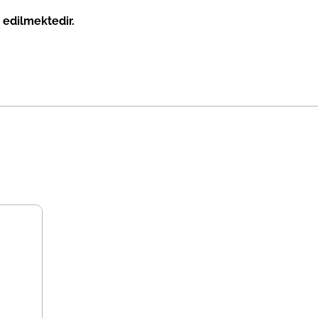
 edilmektedir.