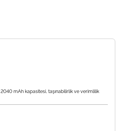
2040 mAh kapasitesi, taşınabilirlik ve verimlilik