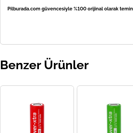
Pilburada.com güvencesiyle %100 orijinal olarak temin
Benzer Ürünler