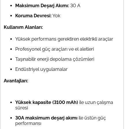
Maksimum Deşarj Akımı:
30 A
Koruma Devresi:
Yok
Kullanım Alanları:
Yüksek performans gerektiren elektrikli araçlar
Profesyonel güç araçları ve el aletleri
Taşınabilir enerji depolama çözümleri
Endüstriyel uygulamalar
Avantajları:
Yüksek kapasite (3100 mAh)
ile uzun çalışma
süresi
30A maksimum deşarj akımı
ile üstün güç
performansı