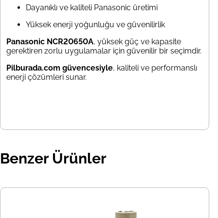
Dayanıklı ve kaliteli Panasonic üretimi
Yüksek enerji yoğunluğu ve güvenilirlik
Panasonic NCR20650A
, yüksek güç ve kapasite
gerektiren zorlu uygulamalar için güvenilir bir seçimdir.
Pilburada.com güvencesiyle
, kaliteli ve performanslı
enerji çözümleri sunar.
Benzer Ürünler