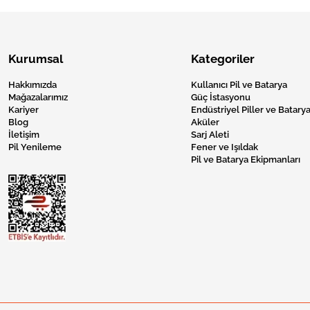
Kurumsal
Kategoriler
Hakkımızda
Kullanıcı Pil ve Batarya
Mağazalarımız
Güç İstasyonu
Kariyer
Endüstriyel Piller ve Batarya
Blog
Aküler
İletişim
Sarj Aleti
Pil Yenileme
Fener ve Işıldak
Pil ve Batarya Ekipmanları