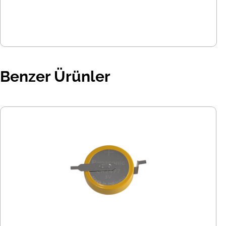
Benzer Ürünler