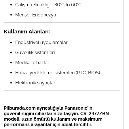
Çalışma Sıcaklığı: -30°C to 60°C
Menşei: Endonezya
Kullanım Alanları:
Endüstriyel uygulamalar
Güvenlik sistemleri
Medikal cihazlar
Hafıza yedekleme sistemleri (RTC, BIOS)
Elektronik sayaçlar
Pilburada.com ayrıcalığıyla Panasonic'in
güvenilirliğini cihazlarınıza taşıyın. CR-2477/BN
modeli, uzun ömürlü kullanım ve maksimum
performans arayanlar için ideal tercihtir.