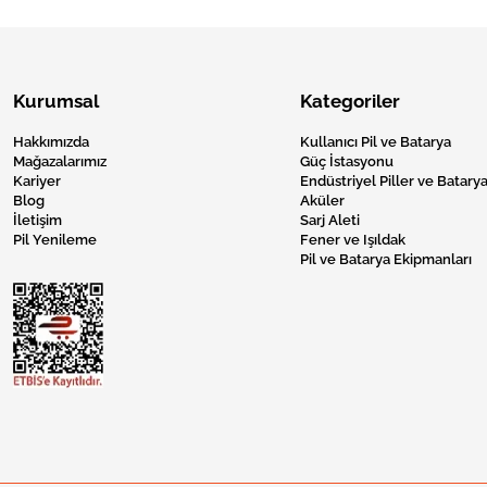
Kurumsal
Kategoriler
Hakkımızda
Kullanıcı Pil ve Batarya
Mağazalarımız
Güç İstasyonu
Kariyer
Endüstriyel Piller ve Batarya
Blog
Aküler
İletişim
Sarj Aleti
Pil Yenileme
Fener ve Işıldak
Pil ve Batarya Ekipmanları