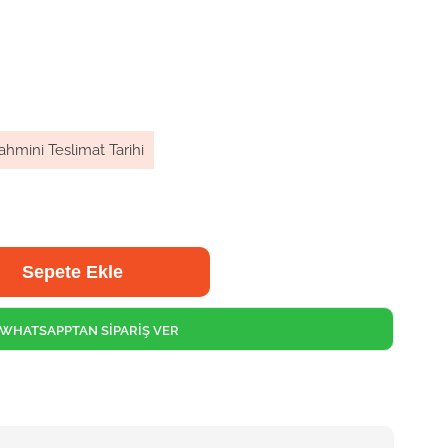
ahmini Teslimat Tarihi
WHATSAPPTAN SİPARİŞ VER