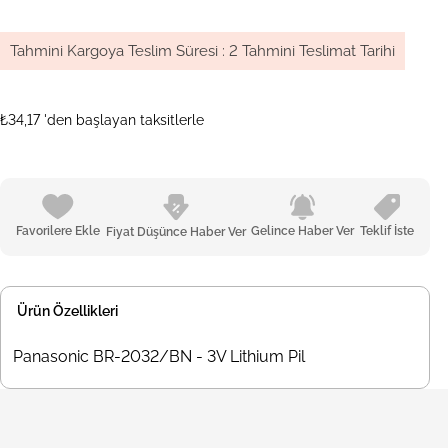
Tahmini Kargoya Teslim Süresi
:
2 Tahmini Teslimat Tarihi
₺34,17
'den başlayan taksitlerle
Favorilere Ekle
Gelince Haber Ver
Teklif İste
Fiyat Düşünce Haber Ver
Ürün Özellikleri
Panasonic BR-2032/BN - 3V Lithium Pil