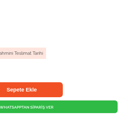
ahmini Teslimat Tarihi
WHATSAPPTAN SİPARİŞ VER