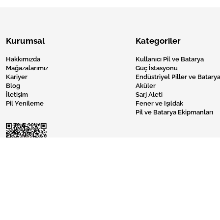
Kurumsal
Kategoriler
Hakkımızda
Kullanıcı Pil ve Batarya
Mağazalarımız
Güç İstasyonu
Kariyer
Endüstriyel Piller ve Batarya
Blog
Aküler
İletişim
Sarj Aleti
Pil Yenileme
Fener ve Işıldak
Pil ve Batarya Ekipmanları