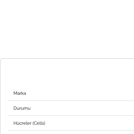
Marka
Durumu
Hücreler (Cells)