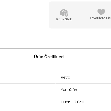
Favorilere Ek
Kritik Stok
Ürün Özellikleri
Retro
Yeni ürün
Li-ion - 6 Cell