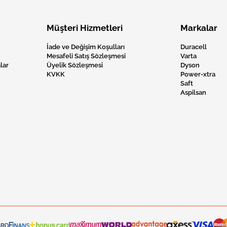
Müşteri Hizmetleri
Markalar
İade ve Değişim Koşulları
Duracell
Mesafeli Satış Sözleşmesi
Varta
lar
Üyelik Sözleşmesi
Dyson
KVKK
Power-xtra
Saft
Aspilsan