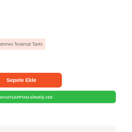
ahmini Teslimat Tarihi
WHATSAPPTAN SİPARİŞ VER