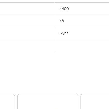
4400
48
Siyah