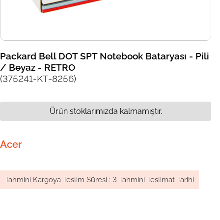
Packard Bell DOT SPT Notebook Bataryası - Pili
/ Beyaz - RETRO
(375241-KT-8256)
Ürün stoklarımızda kalmamıştır.
Acer
Tahmini Kargoya Teslim Süresi
:
3 Tahmini Teslimat Tarihi