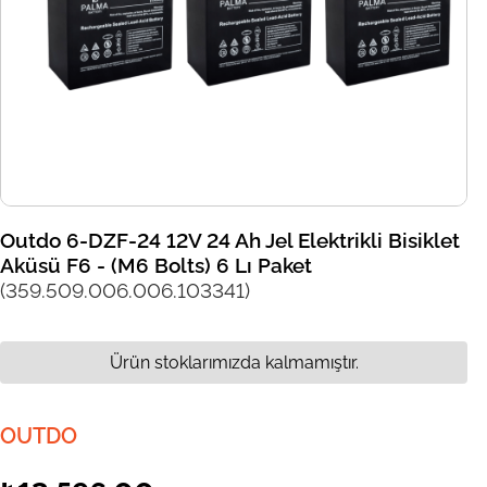
Outdo 6-DZF-24 12V 24 Ah Jel Elektrikli Bisiklet
Aküsü F6 - (M6 Bolts) 6 Lı Paket
(359.509.006.006.103341)
Ürün stoklarımızda kalmamıştır.
OUTDO