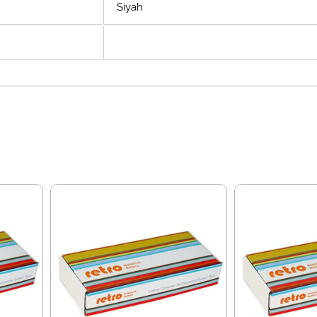
Siyah