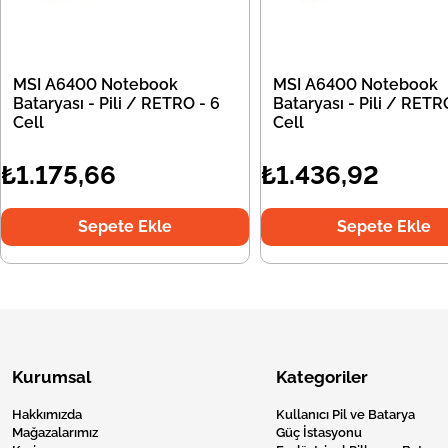
MSI A6400 Notebook
MSI A6400 Notebook
Bataryası - Pili / RETRO - 6
Bataryası - Pili / RETR
Cell
Cell
₺1.175,66
₺1.436,92
Sepete Ekle
Sepete Ekle
Kurumsal
Kategoriler
Hakkımızda
Kullanıcı Pil ve Batarya
Mağazalarımız
Güç İstasyonu