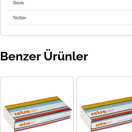
Renk
Notlar
Benzer Ürünler